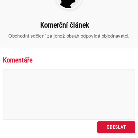
Komerční článek
Obchodní sdělení za jehož obsah odpovídá objednavatel.
Komentáře