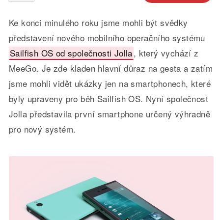
Ke konci minulého roku jsme mohli být svědky
představení nového mobilního operačního systému
Sailfish OS od společnosti Jolla
, který vychází z
MeeGo. Je zde kladen hlavní důraz na gesta a zatím
jsme mohli vidět ukázky jen na smartphonech, které
byly upraveny pro běh Sailfish OS. Nyní společnost
Jolla představila první smartphone určený výhradně
pro nový systém.