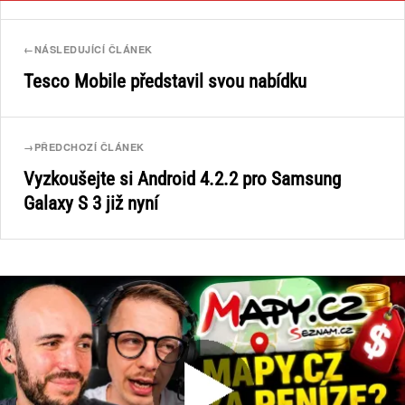
←
NÁSLEDUJÍCÍ ČLÁNEK
Tesco Mobile představil svou nabídku
→
PŘEDCHOZÍ ČLÁNEK
Vyzkoušejte si Android 4.2.2 pro Samsung
Galaxy S 3 již nyní