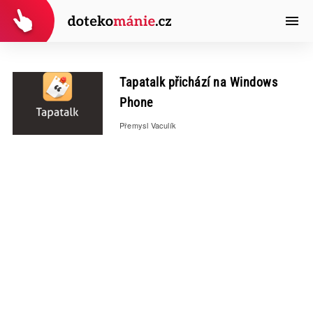
Tapatalk přichází na Windows
Phone
Přemysl Vaculík