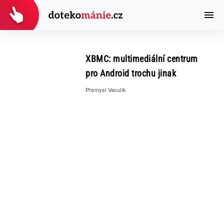
XBMC: multimediální centrum
pro Android trochu jinak
Přemysl Vaculík