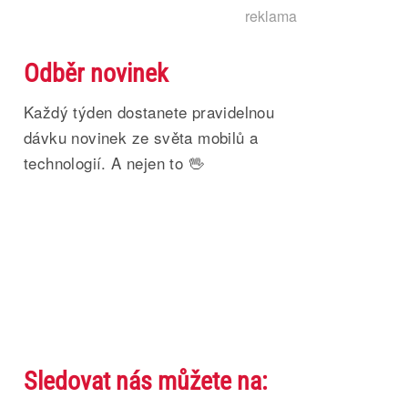
reklama
Odběr novinek
Každý týden dostanete pravidelnou
dávku novinek ze světa mobilů a
technologií. A nejen to 🖖
Sledovat nás můžete na: