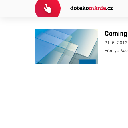
Corning 
21. 5. 2013
Přemysl Vac