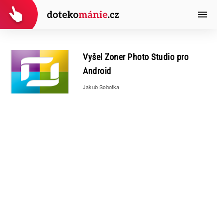
Vyšel Zoner Photo Studio pro
Android
Jakub Sobotka