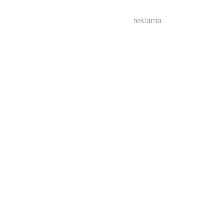
reklama