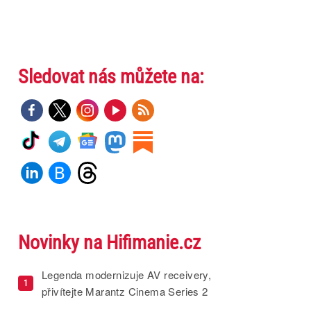
Sledovat nás můžete na:
Novinky na Hifimanie.cz
Legenda modernizuje AV receivery,
1
přivítejte Marantz Cinema Series 2