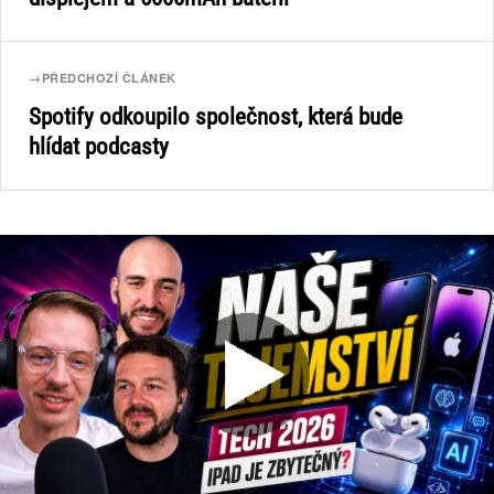
→
PŘEDCHOZÍ ČLÁNEK
Spotify odkoupilo společnost, která bude
hlídat podcasty