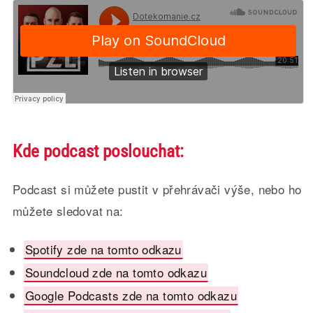
Kde podcast poslouchat:
Podcast si můžete pustit v přehrávači výše, nebo ho
můžete sledovat na:
Spotify zde na tomto odkazu
Soundcloud zde na tomto odkazu
Google Podcasts zde na tomto odkazu