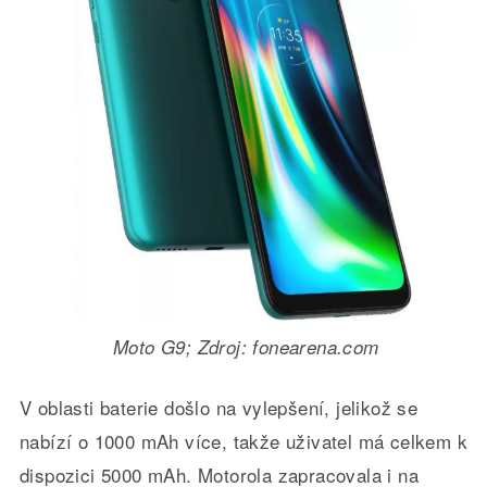
Moto G9; Zdroj: fonearena.com
V oblasti baterie došlo na vylepšení, jelikož se
nabízí o 1000 mAh více, takže uživatel má celkem k
dispozici 5000 mAh. Motorola zapracovala i na