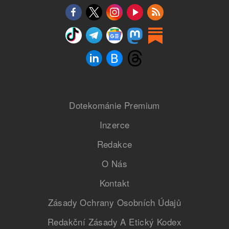
Dotekománie Premium
Inzerce
Redakce
O Nás
Kontakt
Zásady Ochrany Osobních Údajů
Redakční Zásady A Etický Kodex