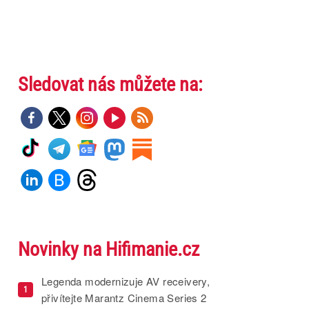
Sledovat nás můžete na:
Novinky na Hifimanie.cz
Legenda modernizuje AV receivery,
1
přivítejte Marantz Cinema Series 2