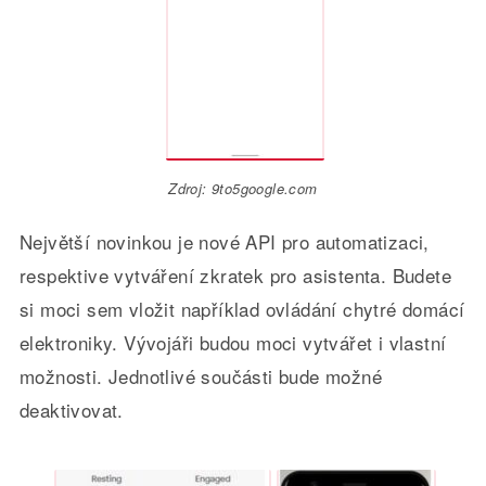
Zdroj: 9to5google.com
Největší novinkou je nové API pro automatizaci,
respektive vytváření zkratek pro asistenta. Budete
si moci sem vložit například ovládání chytré domácí
elektroniky. Vývojáři budou moci vytvářet i vlastní
možnosti. Jednotlivé součásti bude možné
deaktivovat.