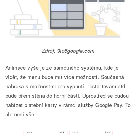
Zdroj: 9to5google.com
Animace výše je ze samotného systému, kde je
vidět, že menu bude mít více možností. Současná
nabídka s možnostmi pro vypnutí, restartování atd.
bude přemístěna do horní části. Uprostřed se budou
nabízet platební karty v rámci služby Google Pay. To
ale není vše.