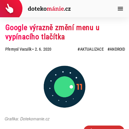
Google výrazně změní menu u
vypínacího tlačítka
Přemysl Vaculík
• 2. 6. 2020
#AKTUALIZACE
#ANDROID
Grafika: Dotekomanie.cz