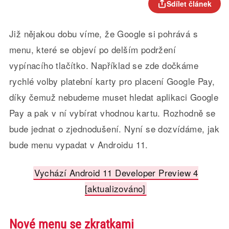
Sdílet článek
Již nějakou dobu víme, že Google si pohrává s
menu, které se objeví po delším podržení
vypínacího tlačítko. Například se zde dočkáme
rychlé volby platební karty pro placení Google Pay,
díky čemuž nebudeme muset hledat aplikaci Google
Pay a pak v ní vybírat vhodnou kartu. Rozhodně se
bude jednat o zjednodušení. Nyní se dozvídáme, jak
bude menu vypadat v Androidu 11.
Vychází Android 11 Developer Preview 4
[aktualizováno]
Nové menu se zkratkami