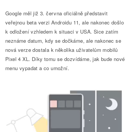
Google měl již 3. června oficiálně představit
veřejnou beta verzi Androidu 11, ale nakonec došlo
k odložení vzhledem k situaci v USA. Sice zatím
neznáme datum, kdy se dočkáme, ale nakonec se
nová verze dostala k několika uživatelům mobilů
Pixel 4 XL. Díky tomu se dozvídáme, jak bude nové
menu vypadat a co umožní.