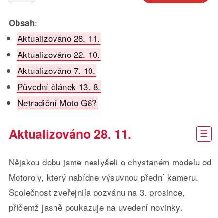
Obsah:
Aktualizováno 28. 11.
Aktualizováno 22. 10.
Aktualizováno 7. 10.
Původní článek 13. 8.
Netradiční Moto G8?
Aktualizováno 28. 11.
Nějakou dobu jsme neslyšeli o chystaném modelu od
Motoroly, který nabídne výsuvnou přední kameru.
Společnost zveřejnila pozvánu na 3. prosince,
přičemž jasně poukazuje na uvedení novinky.