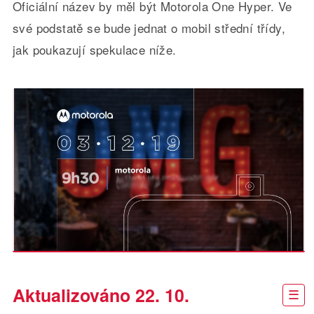
Oficiální název by měl být Motorola One Hyper. Ve
své podstatě se bude jednat o mobil střední třídy,
jak poukazují spekulace níže.
Aktualizováno 22. 10.