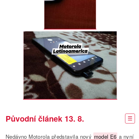
Původní článek 13. 8.
Nedávno Motorola představila nový
model E6
a nyní