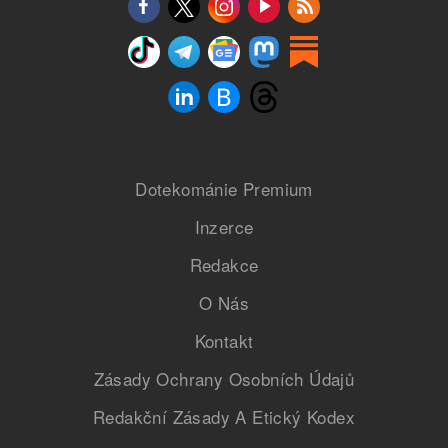
Dotekománie Premium
Inzerce
Redakce
O Nás
Kontakt
Zásady Ochrany Osobních Údajů
Redakční Zásady A Etický Kodex