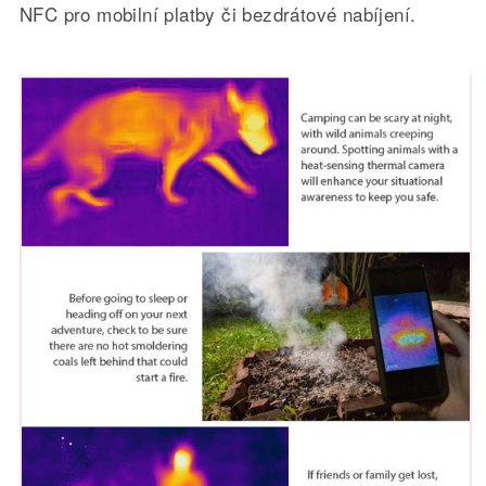
NFC pro mobilní platby či bezdrátové nabíjení.