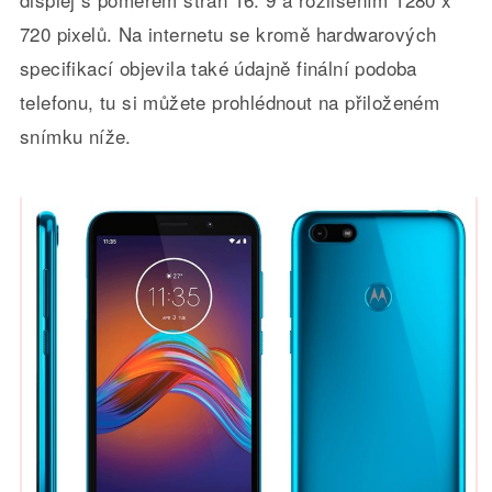
720 pixelů. Na internetu se kromě hardwarových
specifikací objevila také údajně finální podoba
telefonu, tu si můžete prohlédnout na přiloženém
snímku níže.