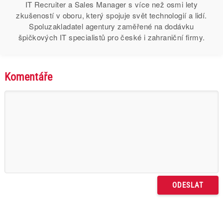
IT Recruiter a Sales Manager s více než osmi lety
zkušeností v oboru, který spojuje svět technologií a lidí.
Spoluzakladatel agentury zaměřené na dodávku
špičkových IT specialistů pro české i zahraniční firmy.
Komentáře