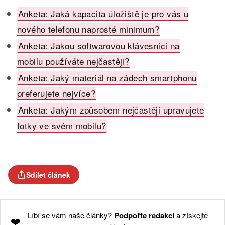
Anketa: Jaká kapacita úložiště je pro vás u
nového telefonu naprosté minimum?
Anketa: Jakou softwarovou klávesnici na
mobilu používáte nejčastěji?
Anketa: Jaký materiál na zádech smartphonu
preferujete nejvíce?
Anketa: Jakým způsobem nejčastěji upravujete
fotky ve svém mobilu?
Sdílet článek
Líbí se vám naše články?
Podpořte redakci
a získejte
❤️