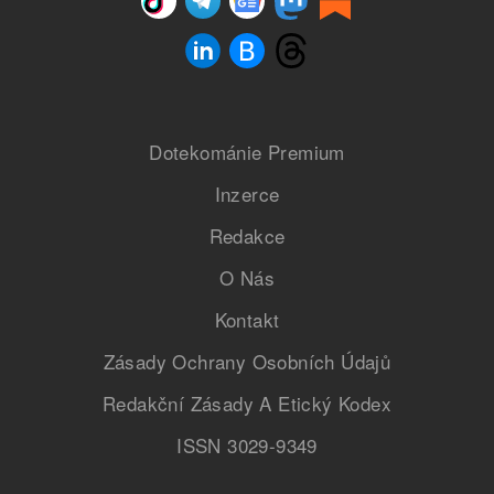
Dotekománie Premium
Inzerce
Redakce
O Nás
Kontakt
Zásady Ochrany Osobních Údajů
Redakční Zásady A Etický Kodex
ISSN 3029-9349