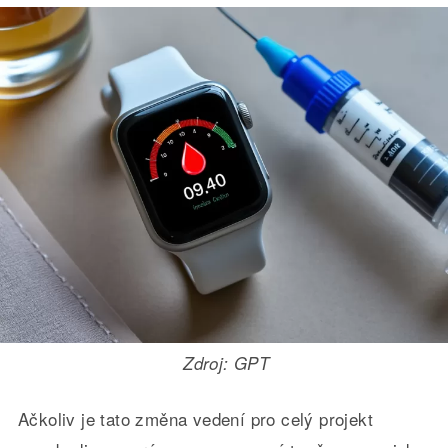
Zdroj: GPT
Ačkoliv je tato změna vedení pro celý projekt