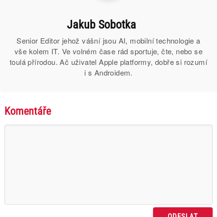
Jakub Sobotka
Senior Editor jehož vášní jsou AI, mobilní technologie a
vše kolem IT. Ve volném čase rád sportuje, čte, nebo se
toulá přírodou. Ač uživatel Apple platformy, dobře si rozumí
i s Androidem.
Komentáře