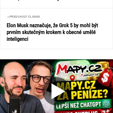
→
PŘEDCHOZÍ ČLÁNEK
Elon Musk naznačuje, že Grok 5 by mohl být
prvním skutečným krokem k obecné umělé
inteligenci