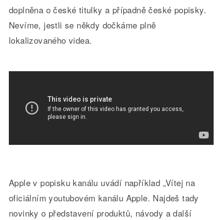
doplněna o české titulky a případně české popisky.
Nevíme, jestli se někdy dočkáme plně
lokalizovaného videa.
Apple v popisku kanálu uvádí například „Vítej na
oficiálním youtubovém kanálu Apple. Najdeš tady
novinky o představení produktů, návody a další