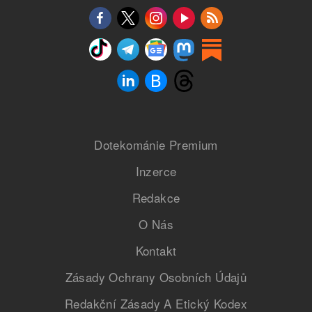
Dotekománie Premium
Inzerce
Redakce
O Nás
Kontakt
Zásady Ochrany Osobních Údajů
Redakční Zásady A Etický Kodex