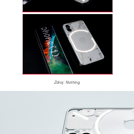
Zdroj: Nothing