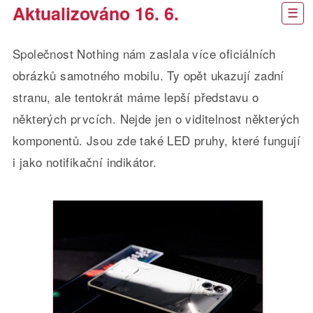
Aktualizováno 16. 6.
Společnost Nothing nám zaslala více oficiálních
obrázků samotného mobilu. Ty opět ukazují zadní
stranu, ale tentokrát máme lepší představu o
některých prvcích. Nejde jen o viditelnost některých
komponentů. Jsou zde také LED pruhy, které fungují
i jako notifikační indikátor.