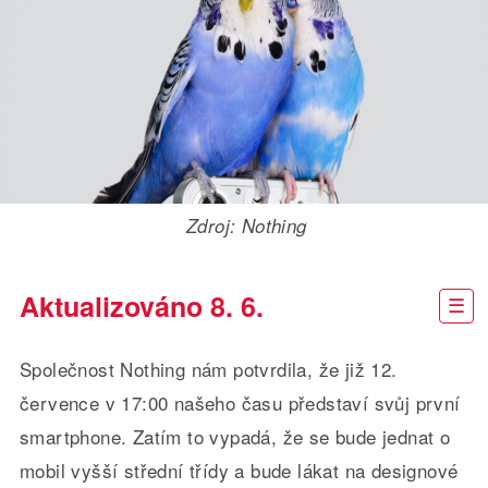
Zdroj: Nothing
Aktualizováno 8. 6.
Společnost Nothing nám potvrdila, že již 12.
července v 17:00 našeho času představí svůj první
smartphone. Zatím to vypadá, že se bude jednat o
mobil vyšší střední třídy a bude lákat na designové