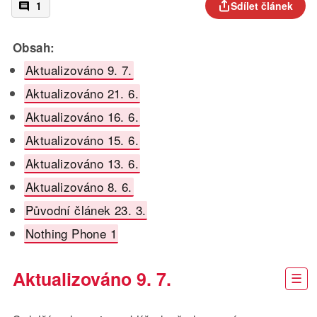
Sdílet článek
1
Obsah:
Aktualizováno 9. 7.
Aktualizováno 21. 6.
Aktualizováno 16. 6.
Aktualizováno 15. 6.
Aktualizováno 13. 6.
Aktualizováno 8. 6.
Původní článek 23. 3.
Nothing Phone 1
Aktualizováno 9. 7.