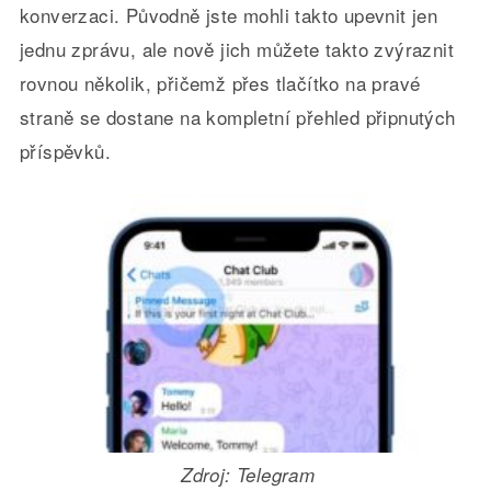
konverzaci. Původně jste mohli takto upevnit jen
jednu zprávu, ale nově jich můžete takto zvýraznit
rovnou několik, přičemž přes tlačítko na pravé
straně se dostane na kompletní přehled připnutých
příspěvků.
Zdroj: Telegram