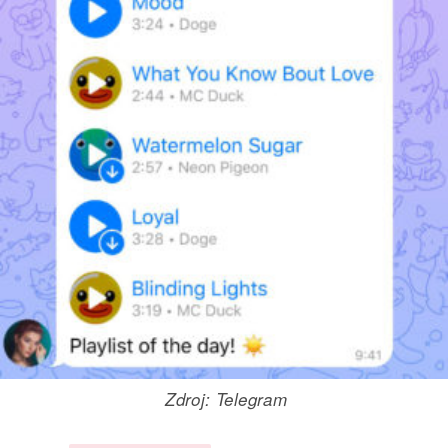
Zdroj: Telegram