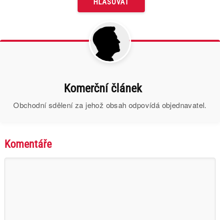
Komerční článek
Obchodní sdělení za jehož obsah odpovídá objednavatel.
Komentáře