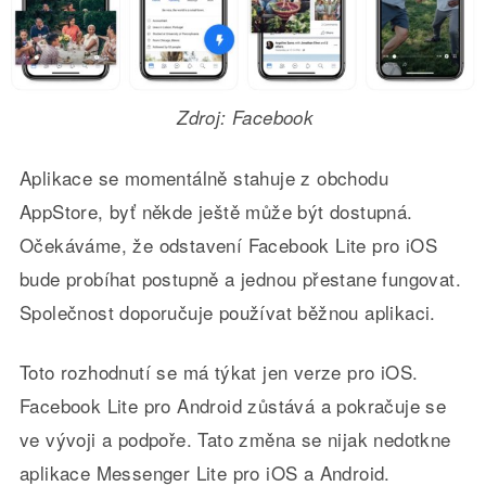
Zdroj: Facebook
Aplikace se momentálně stahuje z obchodu
AppStore, byť někde ještě může být dostupná.
Očekáváme, že odstavení Facebook Lite pro iOS
bude probíhat postupně a jednou přestane fungovat.
Společnost doporučuje používat běžnou aplikaci.
Toto rozhodnutí se má týkat jen verze pro iOS.
Facebook Lite pro Android zůstává a pokračuje se
ve vývoji a podpoře. Tato změna se nijak nedotkne
aplikace Messenger Lite pro iOS a Android.