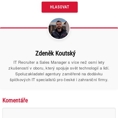
Zdeněk Koutský
IT Recruiter a Sales Manager s více než osmi lety
zkušeností v oboru, který spojuje svět technologií a lidí.
Spoluzakladatel agentury zaměřené na dodávku
špičkových IT specialistů pro české i zahraniční firmy.
Komentáře