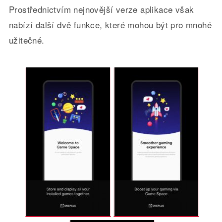
Prostřednictvím nejnovější verze aplikace však
nabízí další dvě funkce, které mohou být pro mnohé
užitečné.