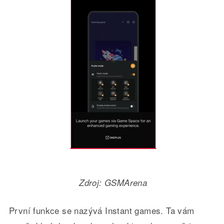
Zdroj: GSMArena
První funkce se nazývá Instant games. Ta vám