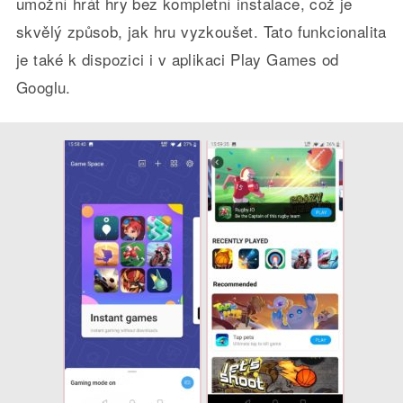
umožní hrát hry bez kompletní instalace, což je
skvělý způsob, jak hru vyzkoušet. Tato funkcionalita
je také k dispozici i v aplikaci Play Games od
Googlu.