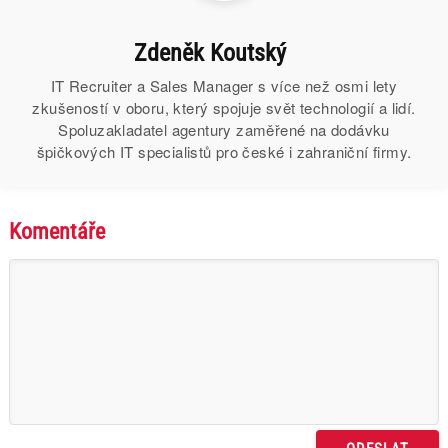
Zdeněk Koutský
IT Recruiter a Sales Manager s více než osmi lety
zkušeností v oboru, který spojuje svět technologií a lidí.
Spoluzakladatel agentury zaměřené na dodávku
špičkových IT specialistů pro české i zahraniční firmy.
Komentáře