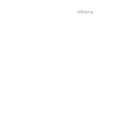
reklama