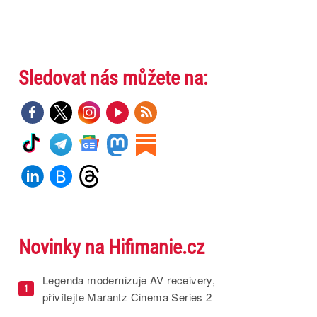
Sledovat nás můžete na:
Novinky na Hifimanie.cz
Legenda modernizuje AV receivery,
1
přivítejte Marantz Cinema Series 2