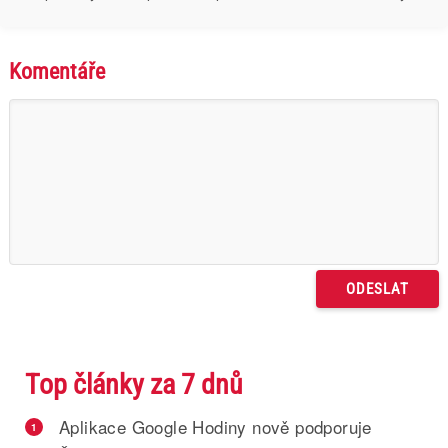
Komentáře
Top články za 7 dnů
Aplikace Google Hodiny nově podporuje
1