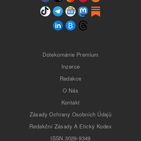
Dotekománie Premium
Inzerce
Redakce
O Nás
Kontakt
Zásady Ochrany Osobních Údajů
Redakční Zásady A Etický Kodex
ISSN 3029-9349