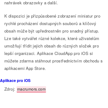
nahrávek obrazovky a další.
K dispozici je přizpůsobené zobrazení miniatur pro
rychlé procházení dostupných souborů a klíčový
obsah může být upřednostněn pro snadný přístup.
Lze také vytvářet různé kolekce, které uživatelům
umožňují třídit jejich obsah do různých složek pro
lepší organizaci. Aplikace CloudApp pro iOS si
můžete zdarma stáhnout prostřednictvím obchodu s
aplikacemi App Store.
Aplikace pro iOS
Zdroj:
macrumors.com