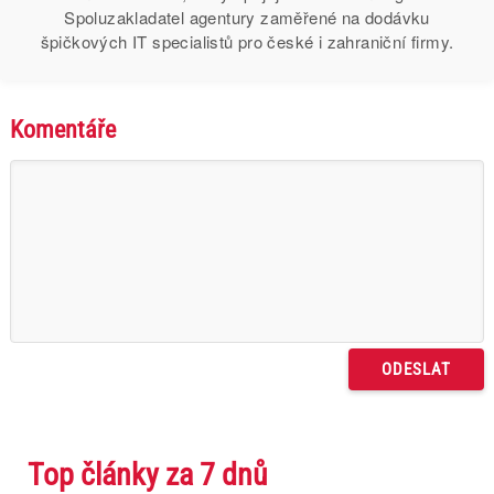
Spoluzakladatel agentury zaměřené na dodávku
špičkových IT specialistů pro české i zahraniční firmy.
Komentáře
Top články za 7 dnů