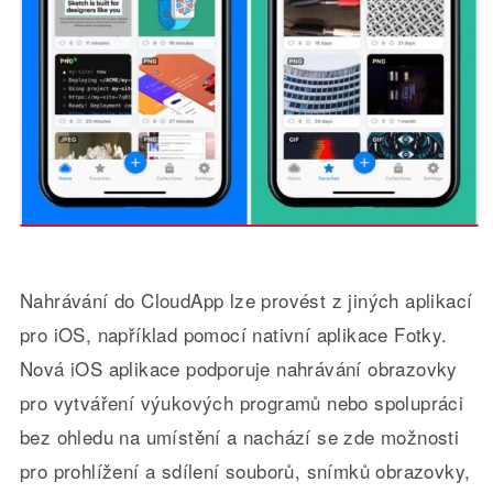
Nahrávání do CloudApp lze provést z jiných aplikací
pro iOS, například pomocí nativní aplikace Fotky.
Nová iOS aplikace podporuje nahrávání obrazovky
pro vytváření výukových programů nebo spolupráci
bez ohledu na umístění a nachází se zde možnosti
pro prohlížení a sdílení souborů, snímků obrazovky,