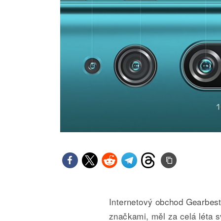
Internetový obchod Gearbest,
značkami, měl za celá léta s