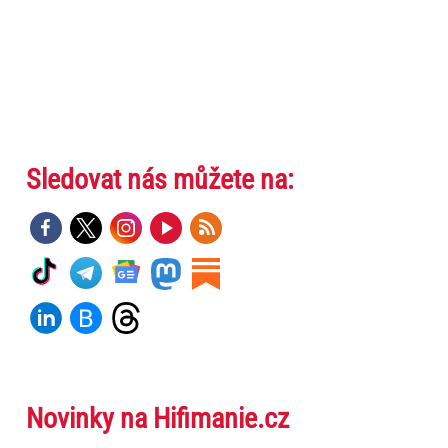
Sledovat nás můžete na:
Novinky na Hifimanie.cz