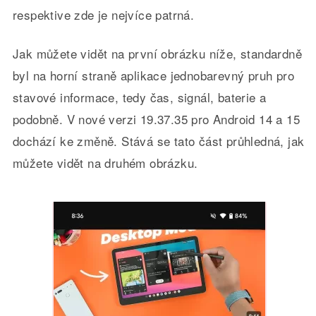
respektive zde je nejvíce patrná.
Jak můžete vidět na první obrázku níže, standardně
byl na horní straně aplikace jednobarevný pruh pro
stavové informace, tedy čas, signál, baterie a
podobně. V nové verzi 19.37.35 pro Android 14 a 15
dochází ke změně. Stává se tato část průhledná, jak
můžete vidět na druhém obrázku.