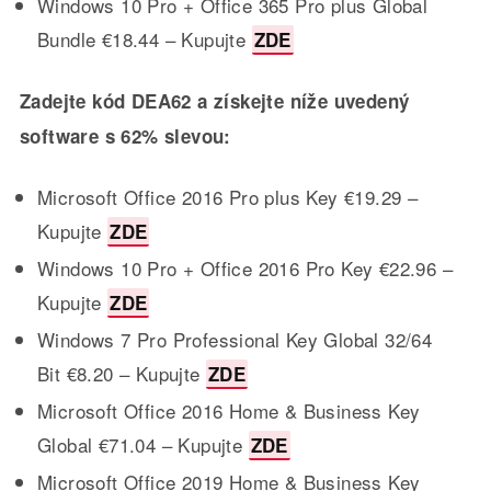
Windows 10 Pro + Office 365 Pro plus Global
Bundle €18.44 – Kupujte
ZDE
Zadejte kód DEA62 a získejte níže uvedený
software s 62% slevou:
Microsoft Office 2016 Pro plus Key €19.29 –
Kupujte
ZDE
Windows 10 Pro + Office 2016 Pro Key €22.96 –
Kupujte
ZDE
Windows 7 Pro Professional Key Global 32/64
Bit €8.20 – Kupujte
ZDE
Microsoft Office 2016 Home & Business Key
Global €71.04 – Kupujte
ZDE
Microsoft Office 2019 Home & Business Key