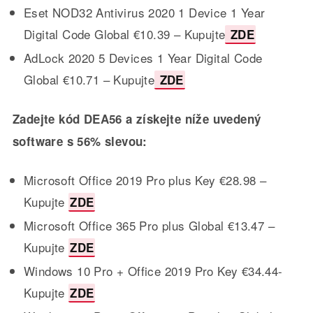
Eset NOD32 Antivirus 2020 1 Device 1 Year
Digital Code Global €10.39 – Kupujte
ZDE
AdLock 2020 5 Devices 1 Year Digital Code
Global €10.71 – Kupujte
ZDE
Zadejte kód DEA56 a získejte níže uvedený
software s 56% slevou:
Microsoft Office 2019 Pro plus Key €28.98 –
Kupujte
ZDE
Microsoft Office 365 Pro plus Global €13.47 –
Kupujte
ZDE
Windows 10 Pro + Office 2019 Pro Key €34.44-
Kupujte
ZDE