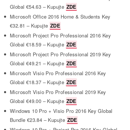
Global €54.63 – Kupujte
ZDE
Microsoft Office 2016 Home & Students Key
€32.81 – Kupujte
ZDE
Microsoft Project Pro Professional 2016 Key
Global €18.59 – Kupujte
ZDE
Microsoft Project Pro Professional 2019 Key
Global €49.21 – Kupujte
ZDE
Microsoft Visio Pro Professional 2016 Key
Global €18.37 – Kupujte
ZDE
Microsoft Visio Pro Professional 2019 Key
Global €49.00 – Kupujte
ZDE
Windows 10 Pro + Visio Pro 2016 Key Global
Bundle €23.84 – Kupujte
ZDE
Windows 10 Pro + Project Pro 2016 Key Global