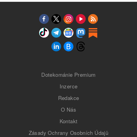
Dotekománie Premium
Inzerce
Redakce
O Nás
Kontakt
Zásady Ochrany Osobních Údajů