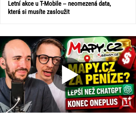
Letní akce u T-Mobile – neomezená data,
která si musíte zasloužit