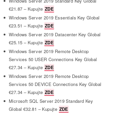
Windows Server 2019 Standard Key Global
€21.87 – Kupujte
ZDE
Windows Server 2019 Essentials Key Global
€23.51 – Kupujte
ZDE
Windows Server 2019 Datacenter Key Global
€25.15 – Kupujte
ZDE
Windows Server 2019 Remote Desktop
Services 50 USER Connections Key Global
€27.34 – Kupujte
ZDE
Windows Server 2019 Remote Desktop
Services 50 DEVICE Connections Key Global
€27.34 – Kupujte
ZDE
Microsoft SQL Server 2019 Standard Key
Global €32.81 – Kupujte
ZDE