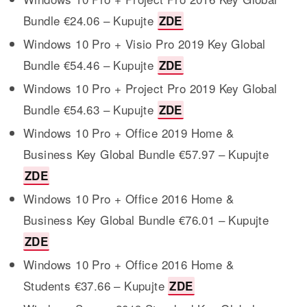
Bundle €24.06 – Kupujte
ZDE
Windows 10 Pro + Visio Pro 2019 Key Global
Bundle €54.46 – Kupujte
ZDE
Windows 10 Pro + Project Pro 2019 Key Global
Bundle €54.63 – Kupujte
ZDE
Windows 10 Pro + Office 2019 Home &
Business Key Global Bundle €57.97 – Kupujte
ZDE
Windows 10 Pro + Office 2016 Home &
Business Key Global Bundle €76.01 – Kupujte
ZDE
Windows 10 Pro + Office 2016 Home &
Students €37.66 – Kupujte
ZDE