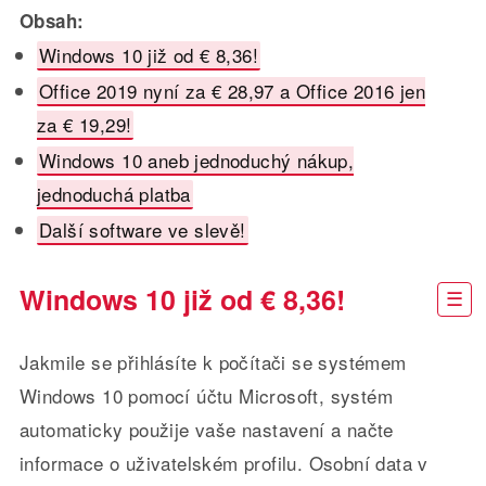
Obsah:
Windows 10 již od € 8,36!
Office 2019 nyní za € 28,97 a Office 2016 jen
za € 19,29!
Windows 10 aneb jednoduchý nákup,
jednoduchá platba
Další software ve slevě!
Windows 10 již od € 8,36!
Jakmile se přihlásíte k počítači se systémem
Windows 10 pomocí účtu Microsoft, systém
automaticky použije vaše nastavení a načte
informace o uživatelském profilu. Osobní data v