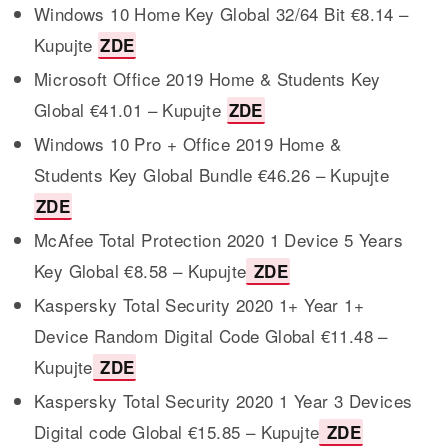
Windows 10 Home Key Global 32/64 Bit €8.14 –
Kupujte
ZDE
Microsoft Office 2019 Home & Students Key
Global €41.01 – Kupujte
ZDE
Windows 10 Pro + Office 2019 Home &
Students Key Global Bundle €46.26 – Kupujte
ZDE
McAfee Total Protection 2020 1 Device 5 Years
Key Global €8.58 – Kupujte
ZDE
Kaspersky Total Security 2020 1+ Year 1+
Device Random Digital Code Global €11.48 –
Kupujte
ZDE
Kaspersky Total Security 2020 1 Year 3 Devices
Digital code Global €15.85 – Kupujte
ZDE