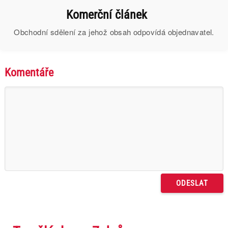
Komerční článek
Obchodní sdělení za jehož obsah odpovídá objednavatel.
Komentáře