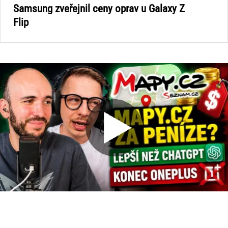
Samsung zveřejnil ceny oprav u Galaxy Z
Flip