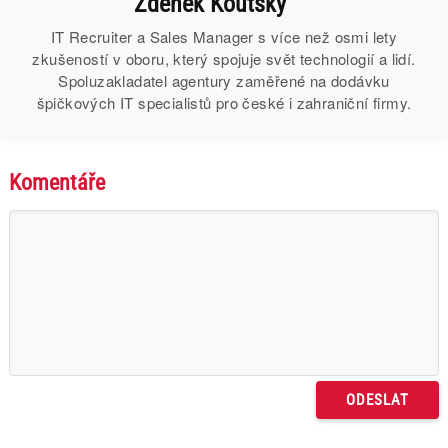
Zdeněk Koutský
IT Recruiter a Sales Manager s více než osmi lety
zkušeností v oboru, který spojuje svět technologií a lidí.
Spoluzakladatel agentury zaměřené na dodávku
špičkových IT specialistů pro české i zahraniční firmy.
Komentáře