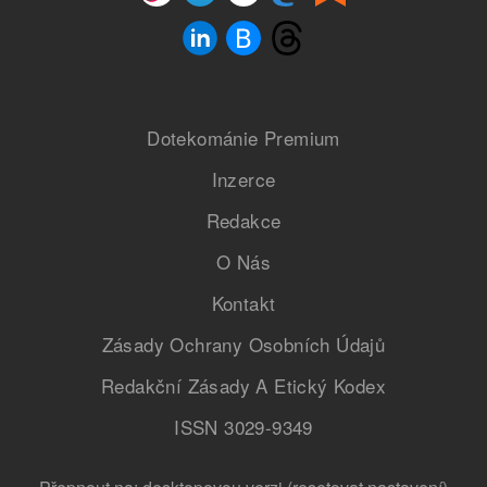
Dotekománie Premium
Inzerce
Redakce
O Nás
Kontakt
Zásady Ochrany Osobních Údajů
Redakční Zásady A Etický Kodex
ISSN 3029-9349