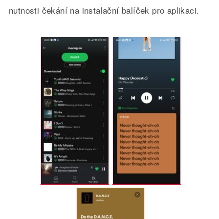
nutnosti čekání na instalační balíček pro aplikaci.