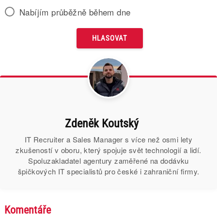
Nabíjím průběžně během dne
Zdeněk Koutský
IT Recruiter a Sales Manager s více než osmi lety
zkušeností v oboru, který spojuje svět technologií a lidí.
Spoluzakladatel agentury zaměřené na dodávku
špičkových IT specialistů pro české i zahraniční firmy.
Komentáře