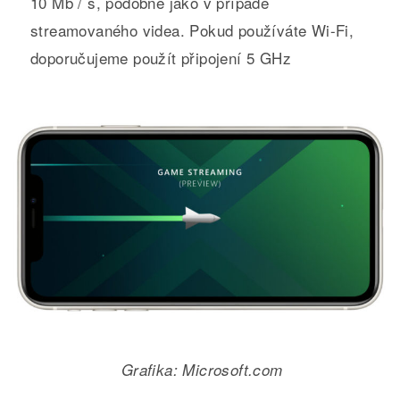
10 Mb / s, podobně jako v případě
streamovaného videa. Pokud používáte Wi-Fi,
doporučujeme použít připojení 5 GHz
Grafika: Microsoft.com