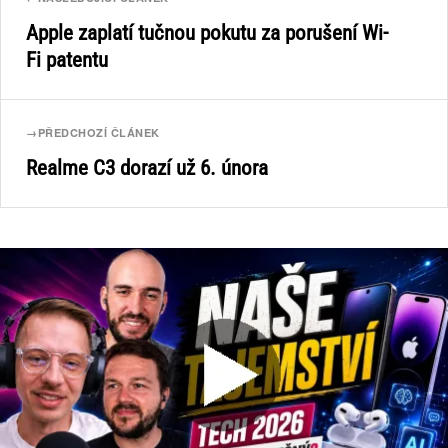
Apple zaplatí tučnou pokutu za porušení Wi-
Fi patentu
→
PŘEDCHOZÍ ČLÁNEK
Realme C3 dorazí už 6. února