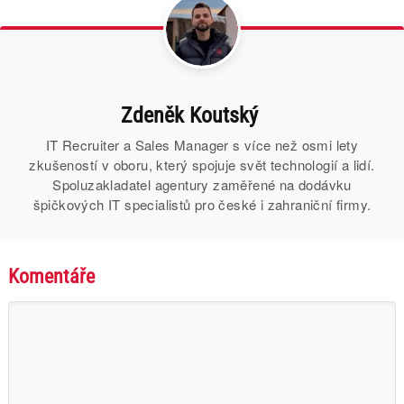
Zdeněk Koutský
IT Recruiter a Sales Manager s více než osmi lety
zkušeností v oboru, který spojuje svět technologií a lidí.
Spoluzakladatel agentury zaměřené na dodávku
špičkových IT specialistů pro české i zahraniční firmy.
Komentáře