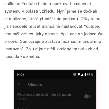
aplikace Youtube bude respektovat nastavení
systému v oblasti vzhledu. Nyní jsme se dočkali
aktualizace, která přináší tuto podporu. Díky tomu
již nebudete muset manuálně nastavovat Youtube,
aby měl vzhled, jaký chcete. Aplikace se jednoduše
přepne. Samozřejmě zůstává možnost manuálního
nastavení. Pokud jste měli zvolený tmavý vzhled,
nedojde ke změně.