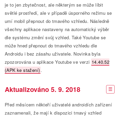
je to jen zbytečnost, ale některým se může líbit
světlé prostředí, ale v případě úsporného režimu se
umí mobil přepnout do tmavého vzhledu. Následně
všechny aplikace nastaveny na automatický výběr
dle systému změní svůj vzhled. Také Youtube se
může hned přepnout do tmavého vzhledu dle
Androidu i bez zásahu uživatele. Novinka byla
zpozorována u aplikace Youtube ve verzi
14.40.52
(APK ke stažení)
.
Aktualizováno 5. 9. 2018
Před měsícem někteří uživatelé androidích zařízení
zaznamenali, že mají k dispozici tmavý vzhled