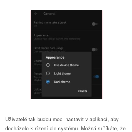
Uživatelé tak budou moci nastavit v aplikaci, aby
docházelo k řízení dle systému. Možná si říkáte, že