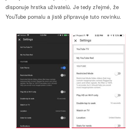
disponuje hrstka uživatelů. Je tedy zřejmé, že
YouTube pomalu a jistě připravuje tuto novinku.