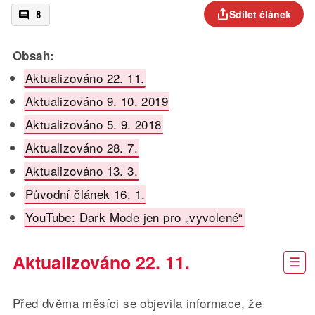
Sdílet článek
8
Obsah:
Aktualizováno 22. 11.
Aktualizováno 9. 10. 2019
Aktualizováno 5. 9. 2018
Aktualizováno 28. 7.
Aktualizováno 13. 3.
Původní článek 16. 1.
YouTube: Dark Mode jen pro „vyvolené“
Aktualizováno 22. 11.
Před dvěma měsíci se objevila informace, že