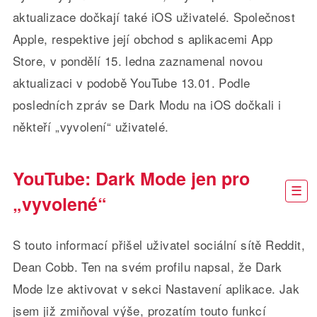
aktualizace dočkají také iOS uživatelé. Společnost
Apple, respektive její obchod s aplikacemi App
Store, v pondělí 15. ledna zaznamenal novou
aktualizaci v podobě YouTube 13.01. Podle
posledních zpráv se Dark Modu na iOS dočkali i
někteří „vyvolení“ uživatelé.
YouTube: Dark Mode jen pro
„vyvolené“
S touto informací přišel uživatel sociální sítě Reddit,
Dean Cobb. Ten na svém profilu napsal, že Dark
Mode lze aktivovat v sekci Nastavení aplikace. Jak
jsem již zmiňoval výše, prozatím touto funkcí