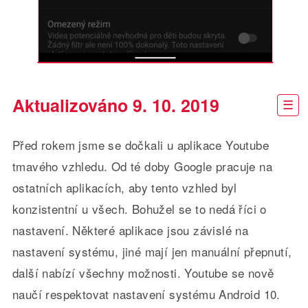
Aktualizováno 9. 10. 2019
Před rokem jsme se dočkali u aplikace Youtube
tmavého vzhledu. Od té doby Google pracuje na
ostatních aplikacích, aby tento vzhled byl
konzistentní u všech. Bohužel se to nedá říci o
nastavení. Některé aplikace jsou závislé na
nastavení systému, jiné mají jen manuální přepnutí,
další nabízí všechny možnosti. Youtube se nově
naučí respektovat nastavení systému Android 10.