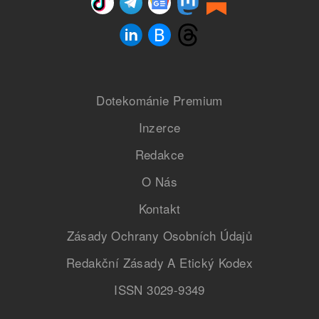
Dotekománie Premium
Inzerce
Redakce
O Nás
Kontakt
Zásady Ochrany Osobních Údajů
Redakční Zásady A Etický Kodex
ISSN 3029-9349