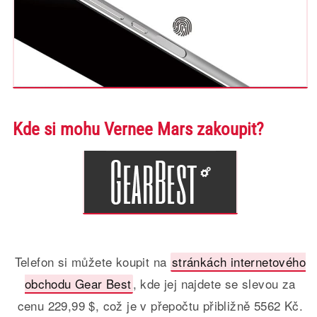
Kde si mohu Vernee Mars zakoupit?
Telefon si můžete koupit na
stránkách internetového
obchodu Gear Best
, kde jej najdete se slevou za
cenu 229,99 $, což je v přepočtu přibližně 5562 Kč.