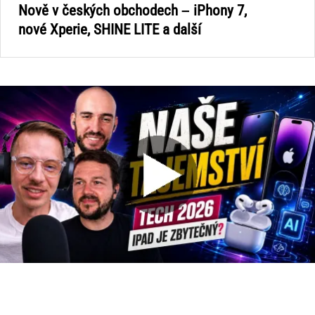
Nově v českých obchodech – iPhony 7,
nové Xperie, SHINE LITE a další