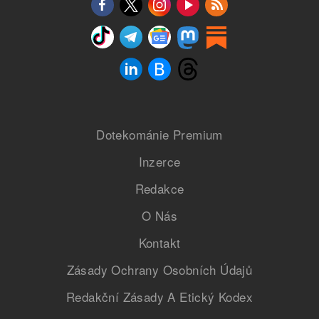
Dotekománie Premium
Inzerce
Redakce
O Nás
Kontakt
Zásady Ochrany Osobních Údajů
Redakční Zásady A Etický Kodex