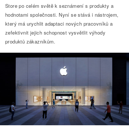
Store po celém světě k seznámení s produkty a
hodnotami společnosti. Nyní se stává i nástrojem,
který má urychlit adaptaci nových pracovníků a
zefektivnit jejich schopnost vysvětlit výhody
produktů zákazníkům.