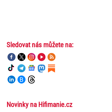
Sledovat nás můžete na:
Novinky na Hifimanie.cz