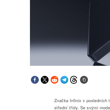
Značka Infinix v posledních
střední třídy. Se svými model