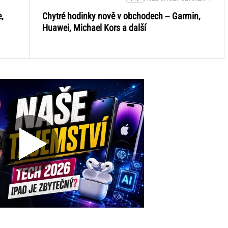
,
Chytré hodinky nově v obchodech – Garmin,
Huawei, Michael Kors a další