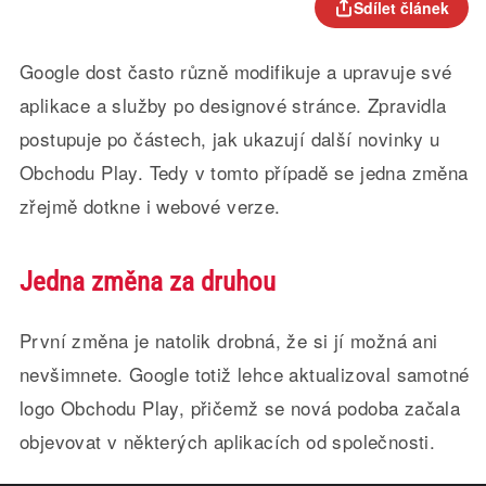
Sdílet článek
Google dost často různě modifikuje a upravuje své
aplikace a služby po designové stránce. Zpravidla
postupuje po částech, jak ukazují další novinky u
Obchodu Play. Tedy v tomto případě se jedna změna
zřejmě dotkne i webové verze.
Jedna změna za druhou
První změna je natolik drobná, že si jí možná ani
nevšimnete. Google totiž lehce aktualizoval samotné
logo Obchodu Play, přičemž se nová podoba začala
objevovat v některých aplikacích od společnosti.