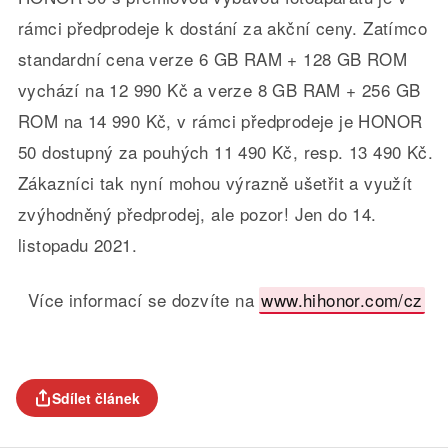
rámci předprodeje k dostání za akční ceny. Zatímco
standardní cena verze 6 GB RAM + 128 GB ROM
vychází na 12 990 Kč a verze 8 GB RAM + 256 GB
ROM na 14 990 Kč, v rámci předprodeje je HONOR
50 dostupný za pouhých 11 490 Kč, resp. 13 490 Kč.
Zákazníci tak nyní mohou výrazně ušetřit a využít
zvýhodněný předprodej, ale pozor! Jen do 14.
listopadu 2021.
Více informací se dozvíte na
www.hihonor.com/cz
Sdílet článek