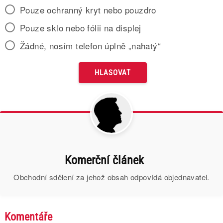
Pouze ochranný kryt nebo pouzdro
Pouze sklo nebo fólii na displej
Žádné, nosím telefon úplně „nahatý“
Komerční článek
Obchodní sdělení za jehož obsah odpovídá objednavatel.
Komentáře