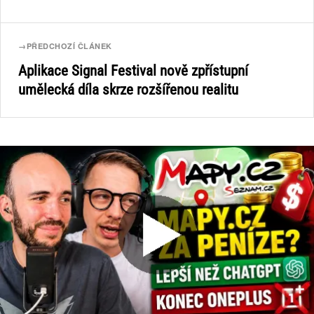
→
PŘEDCHOZÍ ČLÁNEK
Aplikace Signal Festival nově zpřístupní
umělecká díla skrze rozšířenou realitu