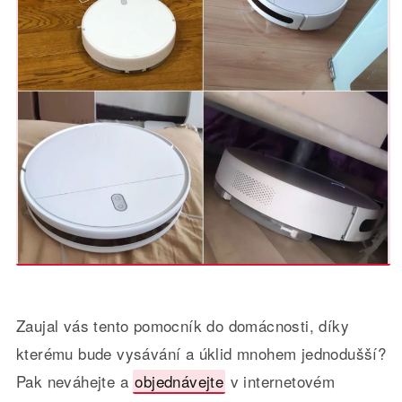
Zaujal vás tento pomocník do domácnosti, díky
kterému bude vysávání a úklid mnohem jednodušší?
Pak neváhejte a
objednávejte
v internetovém