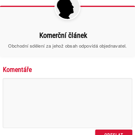
Komerční článek
Obchodní sdělení za jehož obsah odpovídá objednavatel.
Komentáře