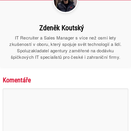
Zdeněk Koutský
IT Recruiter a Sales Manager s více než osmi lety
zkušeností v oboru, který spojuje svět technologií a lidí.
Spoluzakladatel agentury zaměřené na dodávku
špičkových IT specialistů pro české i zahraniční firmy.
Komentáře