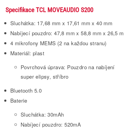
Specifikace TCL MOVEAUDIO S200
Sluchátka: 17,68 mm x 17,61 mm x 40 mm
Nabíjecí pouzdro: 47,8 mm x 58,8 mm x 26,5 m
4 mikrofony MEMS (2 na každou stranu)
Materiál: plast
Povrchová úprava: Pouzdro na nabíjení
super elipsy, stříbro
Bluetooth 5.0
Baterie
Sluchátka: 30mAh
Nabíjecí pouzdro: 520mA