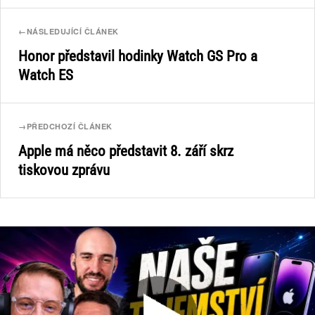
←
NÁSLEDUJÍCÍ ČLÁNEK
Honor představil hodinky Watch GS Pro a
Watch ES
→
PŘEDCHOZÍ ČLÁNEK
Apple má něco představit 8. září skrz
tiskovou zprávu