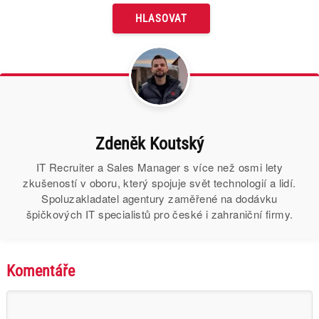
Zdeněk Koutský
IT Recruiter a Sales Manager s více než osmi lety
zkušeností v oboru, který spojuje svět technologií a lidí.
Spoluzakladatel agentury zaměřené na dodávku
špičkových IT specialistů pro české i zahraniční firmy.
Komentáře