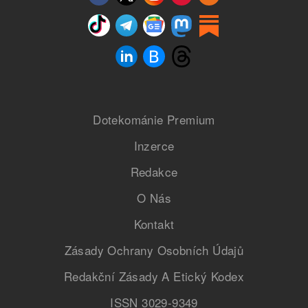
Dotekománie Premium
Inzerce
Redakce
O Nás
Kontakt
Zásady Ochrany Osobních Údajů
Redakční Zásady A Etický Kodex
ISSN 3029-9349