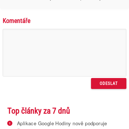
Komentáře
Top články za 7 dnů
Aplikace Google Hodiny nově podporuje
1