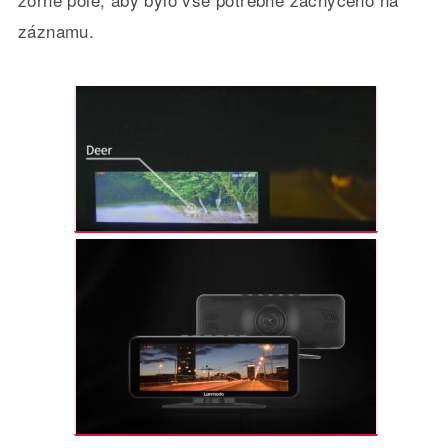
záznamu.