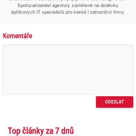
Spoluzakladatel agentury zaměřené na dodávku
špičkových IT specialistů pro české i zahraniční firmy.
Komentáře
Top články za 7 dnů