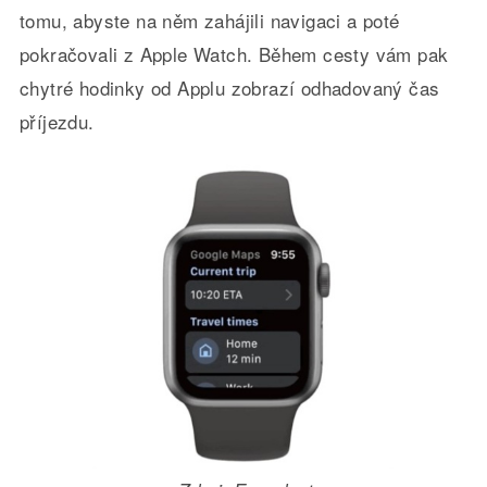
tomu, abyste na něm zahájili navigaci a poté
pokračovali z Apple Watch. Během cesty vám pak
chytré hodinky od Applu zobrazí odhadovaný čas
příjezdu.