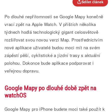
Sdílet článek
Po dlouhé nepřítomnosti se Google Mapy konečně
vrací zpět na Apple Watch. V příštích několika
týdnech hodlá technologický gigant celosvětově
rozšiřovat svou novou verzi Map. Prostřednictvím
nové aplikace uživatelé budou moci mít na svém
zápěstí pěší, cyklistické a jízdní trasy s aktuální
polohou. Dokonce bude aplikace podporovat i
veřejnou dopravu.
Google Mapy po dlouhé době zpět na
watchOS
Google Mapy pro iPhone budete moci také použít k