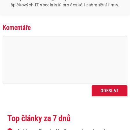
špičkových IT specialistů pro české i zahraniční firmy.
Komentáře
Top články za 7 dnů