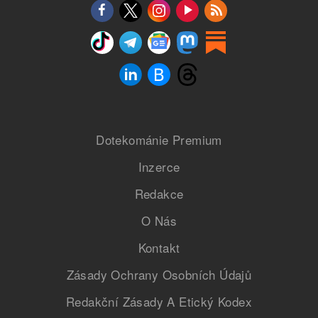
Dotekománie Premium
Inzerce
Redakce
O Nás
Kontakt
Zásady Ochrany Osobních Údajů
Redakční Zásady A Etický Kodex