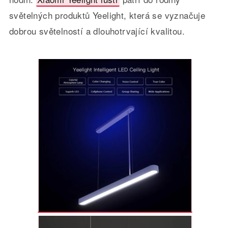
světelných produktů Yeelight, která se vyznačuje
dobrou světelností a dlouhotrvající kvalitou.