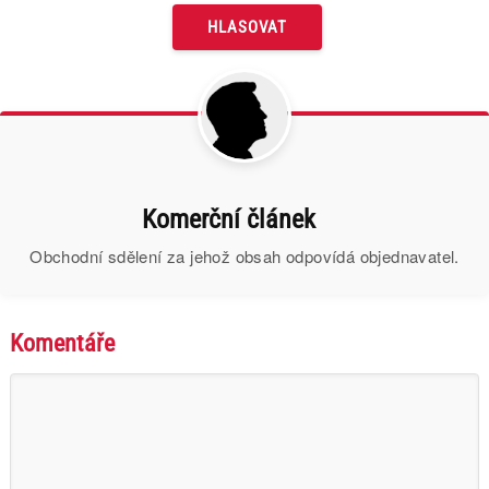
Komerční článek
Obchodní sdělení za jehož obsah odpovídá objednavatel.
Komentáře