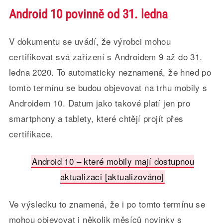
Android 10 povinně od 31. ledna
V dokumentu se uvádí, že výrobci mohou
certifikovat svá zařízení s Androidem 9 až do 31.
ledna 2020. To automaticky neznamená, že hned po
tomto termínu se budou objevovat na trhu mobily s
Androidem 10. Datum jako takové platí jen pro
smartphony a tablety, které chtějí projít přes
certifikace.
Android 10 – které mobily mají dostupnou
aktualizaci [aktualizováno]
Ve výsledku to znamená, že i po tomto termínu se
mohou objevovat i několik měsíců novinky s