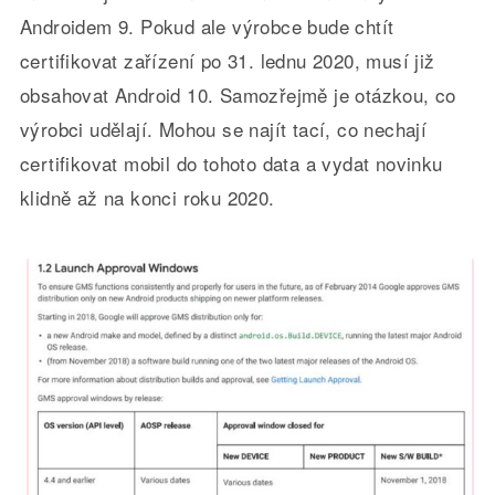
Androidem 9. Pokud ale výrobce bude chtít
certifikovat zařízení po 31. lednu 2020, musí již
obsahovat Android 10. Samozřejmě je otázkou, co
výrobci udělají. Mohou se najít tací, co nechají
certifikovat mobil do tohoto data a vydat novinku
klidně až na konci roku 2020.