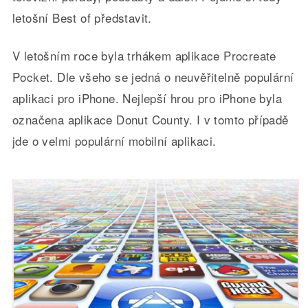
letošní Best of představit.
V letošním roce byla trhákem aplikace Procreate
Pocket. Dle všeho se jedná o neuvěřitelně populární
aplikaci pro iPhone. Nejlepší hrou pro iPhone byla
označena aplikace Donut County. I v tomto případě
jde o velmi populární mobilní aplikaci.