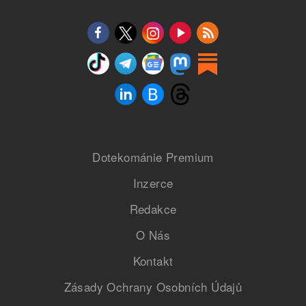
Dotekománie Premium
Inzerce
Redakce
O Nás
Kontakt
Zásady Ochrany Osobních Údajů