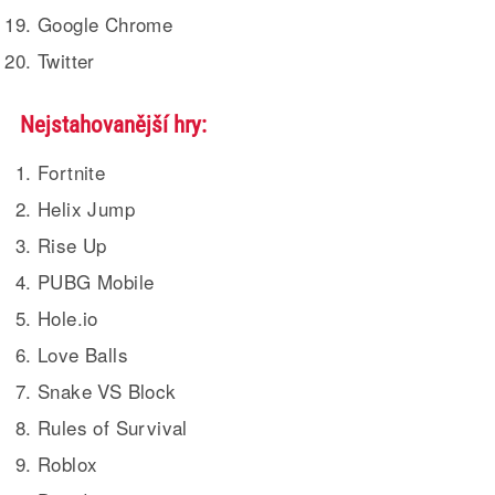
Google Chrome
Twitter
Nejstahovanější hry:
Fortnite
Helix Jump
Rise Up
PUBG Mobile
Hole.io
Love Balls
Snake VS Block
Rules of Survival
Roblox