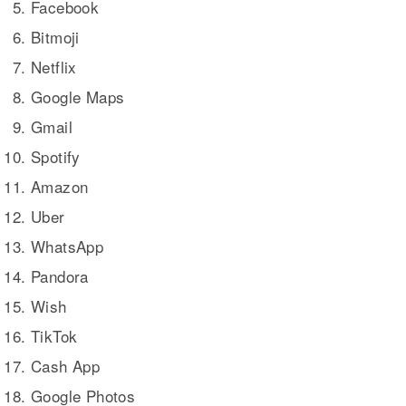
Facebook
Bitmoji
Netflix
Google Maps
Gmail
Spotify
Amazon
Uber
WhatsApp
Pandora
Wish
TikTok
Cash App
Google Photos