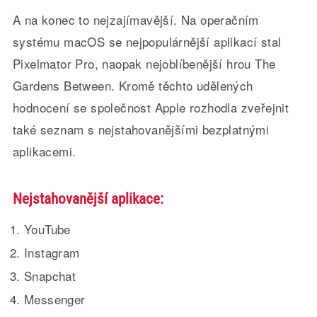
A na konec to nejzajímavější. Na operačním
systému macOS se nejpopulárnější aplikací stal
Pixelmator Pro, naopak nejoblíbenější hrou The
Gardens Between. Kromě těchto udělených
hodnocení se společnost Apple rozhodla zveřejnit
také seznam s nejstahovanějšími bezplatnými
aplikacemi.
Nejstahovanější aplikace:
YouTube
Instagram
Snapchat
Messenger